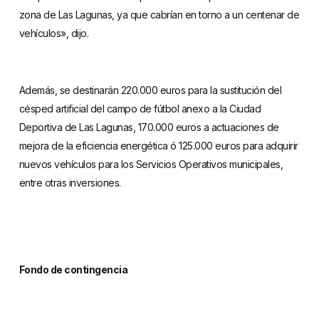
zona de Las Lagunas, ya que cabrían en torno a un centenar de
vehículos», dijo.
Además, se destinarán 220.000 euros para la sustitución del
césped artificial del campo de fútbol anexo a la Ciudad
Deportiva de Las Lagunas, 170.000 euros a actuaciones de
mejora de la eficiencia energética ó 125.000 euros para adquirir
nuevos vehículos para los Servicios Operativos municipales,
entre otras inversiones.
Fondo de contingencia