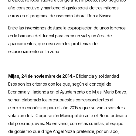
año consecutivo y mantiene el gasto social de tres millones
euros en el programa de inserción laboral Renta Básica
Entre las inversiones destaca la expropiación de unos terrenos
en la barriada del Juncal para crear un vial y un área de
aparcamientos, que resolverá los problemas de
estacionamiento en la zona
Mijas, 24 de noviembre de 2014.-
Eficiencia y solidaridad.
Esos son los criterios con los que, según el concejal de
Economía y Hacienda en el Ayuntamiento de Mijas, Mario Bravo,
se han elaborado los presupuestos correspondientes al
ejercicio económico para el año 2015 y que se van a someter a
votación de la Corporación Municipal durante el Pleno ordinario
del próximo jueves. No en vano, con estas cuentas, el equipo
de gobierno que dirige Ángel Nozal pretende, por un lado,