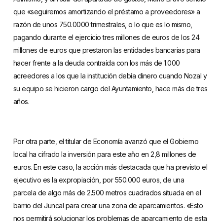
que «seguiremos amortizando el préstamo a proveedores» a
razón de unos 750.0000 trimestrales, o lo que es lo mismo,
pagando durante el ejercicio tres millones de euros de los 24
millones de euros que prestaron las entidades bancarias para
hacer frente a la deuda contraída con los más de 1.000
acreedores a los que la institución debía dinero cuando Nozal y
su equipo se hicieron cargo del Ayuntamiento, hace más de tres
años.
Por otra parte, el titular de Economía avanzó que el Gobierno
local ha cifrado la inversión para este año en 2,8 millones de
euros. En este caso, la acción más destacada que ha previsto el
ejecutivo es la expropiación, por 550.000 euros, de una
parcela de algo más de 2.500 metros cuadrados situada en el
barrio del Juncal para crear una zona de aparcamientos. «Esto
nos permitirá solucionar los problemas de aparcamiento de esta