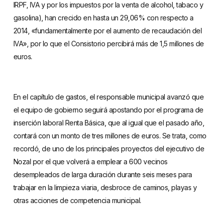
IRPF, IVA y por los impuestos por la venta de alcohol, tabaco y
gasolina), han crecido en hasta un 29,06% con respecto a
2014, «fundamentalmente por el aumento de recaudación del
IVA», por lo que el Consistorio percibirá más de 1,5 millones de
euros.
En el capítulo de gastos, el responsable municipal avanzó que
el equipo de gobierno seguirá apostando por el programa de
inserción laboral Renta Básica, que al igual que el pasado año,
contará con un monto de tres millones de euros. Se trata, como
recordó, de uno de los principales proyectos del ejecutivo de
Nozal por el que volverá a emplear a 600 vecinos
desempleados de larga duración durante seis meses para
trabajar en la limpieza viaria, desbroce de caminos, playas y
otras acciones de competencia municipal.