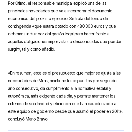
Por último, el responsable municipal explicó una de las
principales novedades que va a incorporar el documento
económico del próximo ejercicio. Se trata del fondo de
contingencia «que estará dotado con 480.000 euros y que
debemos incluir por obligación legal para hacer frente a
aquellas obligaciones imprevistas o desconocidas que puedan
surgir», tal y como añadió.
«En resumen, este es el presupuesto que mejor se ajusta a las
necesidades de Mijas, mantiene los impuestos por segundo
año consecutivo, da cumplimiento a la normativa estatal y
autonómica, más exigente cada día, y permite mantener los
criterios de solidaridad y eficiencia que han caracterizado a
este equipo de gobierno desde que asumió el poder en 2011»,
concluyó Mario Bravo.