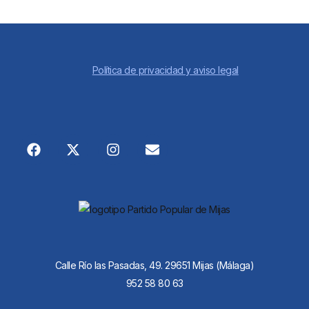
Política de privacidad y aviso legal
Calle Río las Pasadas, 49. 29651 Mijas (Málaga)
952 58 80 63