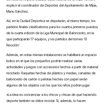
explicó el coordinador de Deportes del Ayuntamiento de Mijas,
Manu Sánchez.
Así, en la Ciudad Deportiva se disputarán, al mismo tiempo, los
partidos finales clasificatorios para los cuartos primeros puestos
de la cuarta edición de la Liga Municipal de Baloncesto, en la
que participarán 17 equipos, y los partidos del torneo ‘El
Reciclón’.
Además, en estas mismas instalaciones se habilitará un espacio
lúdico en el que los pequeños podrán realizar varias
actividades y juegos con accesorios hechos a partir de material
reciclado. Raquetas hechas de plástico y medias, canastas de
baloncesto de cartón o pelotas hechas con papel serán
algunos de los objetos con los que los niños podrán jugar.
«La idea es concienciar a los chicos y chicas de que haciendo
deporte también se debe reciclar. Si, además, lo hacen