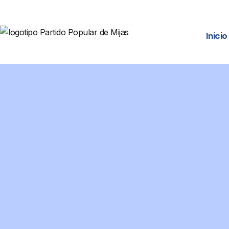
Inicio