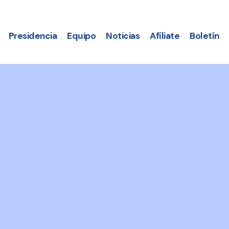
Presidencia
Equipo
Noticias
Afíliate
Boletín