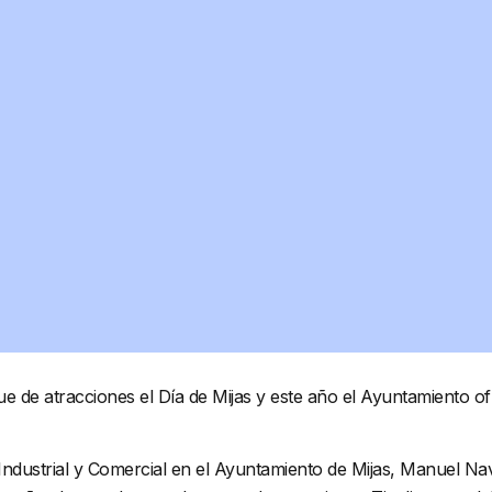
 de atracciones el Día de Mijas y este año el Ayuntamiento of
n Industrial y Comercial en el Ayuntamiento de Mijas, Manuel N