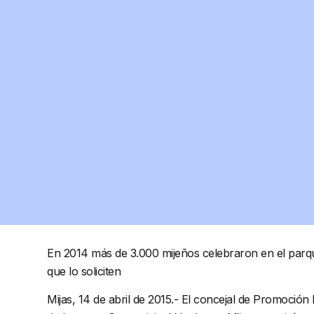
En 2014 más de 3.000 mijeños celebraron en el parque
que lo soliciten
Mijas, 14 de abril de 2015.- El concejal de Promoció