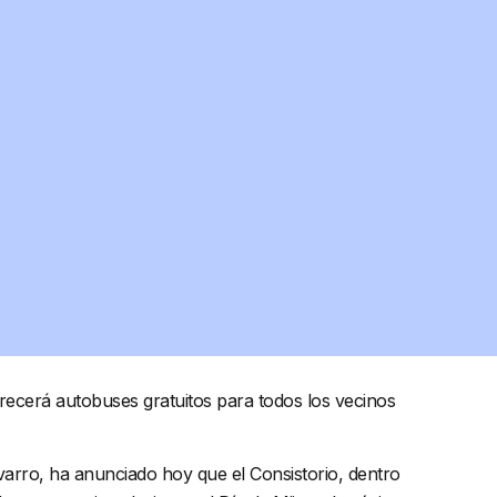
recerá autobuses gratuitos para todos los vecinos
avarro, ha anunciado hoy que el Consistorio, dentro