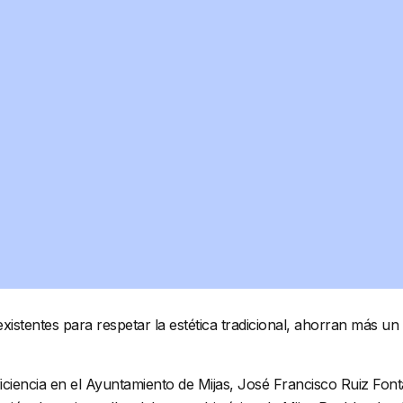
 existentes para respetar la estética tradicional, ahorran más 
 Eficiencia en el Ayuntamiento de Mijas, José Francisco Ruiz F