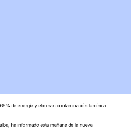
un 66% de energía y eliminan contaminación lumínica
ontalba, ha informado esta mañana de la nueva