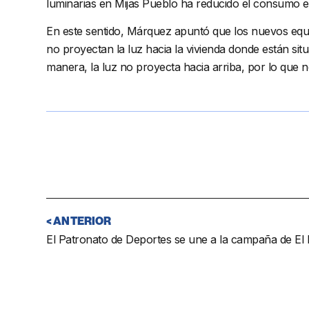
luminarias en Mijas Pueblo ha reducido el consumo e
En este sentido, Márquez apuntó que los nuevos equipo
no proyectan la luz hacia la vivienda donde están situ
manera, la luz no proyecta hacia arriba, por lo que n
< ANTERIOR