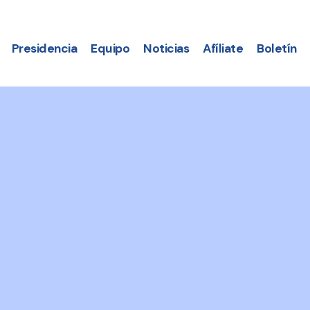
Presidencia
Equipo
Noticias
Afíliate
Boletín