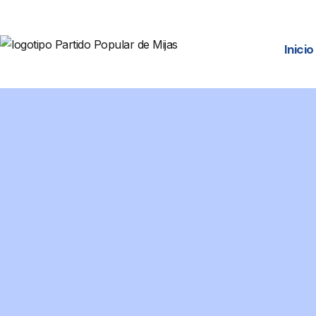
Inicio