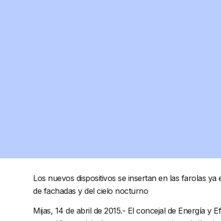
Los nuevos dispositivos se insertan en las farolas ya
de fachadas y del cielo nocturno
Mijas, 14 de abril de 2015.- El concejal de Energía y