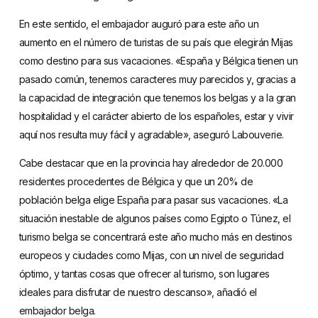
En este sentido, el embajador auguró para este año un
aumento en el número de turistas de su país que elegirán Mijas
como destino para sus vacaciones. «España y Bélgica tienen un
pasado común, tenemos caracteres muy parecidos y, gracias a
la capacidad de integración que tenemos los belgas y a la gran
hospitalidad y el carácter abierto de los españoles, estar y vivir
aquí nos resulta muy fácil y agradable», aseguró Labouverie.
Cabe destacar que en la provincia hay alrededor de 20.000
residentes procedentes de Bélgica y que un 20% de
población belga elige España para pasar sus vacaciones. «La
situación inestable de algunos países como Egipto o Túnez, el
turismo belga se concentrará este año mucho más en destinos
europeos y ciudades como Mijas, con un nivel de seguridad
óptimo, y tantas cosas que ofrecer al turismo, son lugares
ideales para disfrutar de nuestro descanso», añadió el
embajador belga.