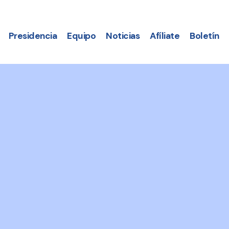
Presidencia
Equipo
Noticias
Afíliate
Boletín