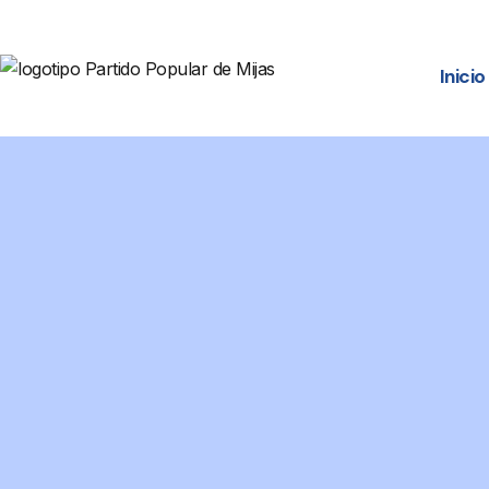
Inicio