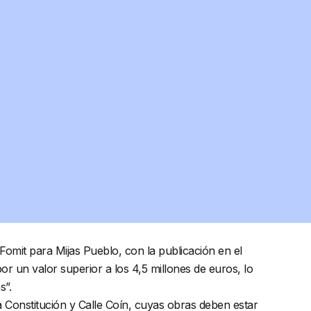
 Fomit para Mijas Pueblo, con la publicación en el
por un valor superior a los 4,5 millones de euros, lo
s”.
a Constitución y Calle Coín, cuyas obras deben estar