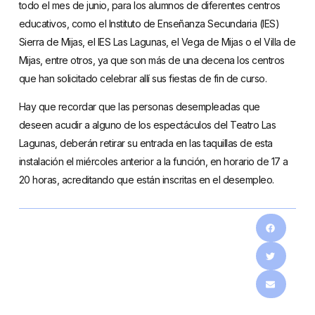
todo el mes de junio, para los alumnos de diferentes centros
educativos, como el Instituto de Enseñanza Secundaria (IES)
Sierra de Mijas, el IES Las Lagunas, el Vega de Mijas o el Villa de
Mijas, entre otros, ya que son más de una decena los centros
que han solicitado celebrar allí sus fiestas de fin de curso.
Hay que recordar que las personas desempleadas que
deseen acudir a alguno de los espectáculos del Teatro Las
Lagunas, deberán retirar su entrada en las taquillas de esta
instalación el miércoles anterior a la función, en horario de 17 a
20 horas, acreditando que están inscritas en el desempleo.