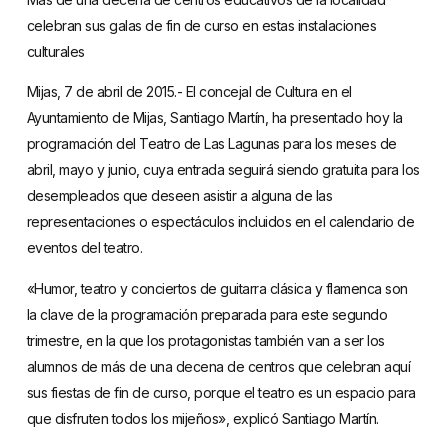
celebran sus galas de fin de curso en estas instalaciones
culturales
Mijas, 7 de abril de 2015.- El concejal de Cultura en el
Ayuntamiento de Mijas, Santiago Martín, ha presentado hoy la
programación del Teatro de Las Lagunas para los meses de
abril, mayo y junio, cuya entrada seguirá siendo gratuita para los
desempleados que deseen asistir a alguna de las
representaciones o espectáculos incluidos en el calendario de
eventos del teatro.
«Humor, teatro y conciertos de guitarra clásica y flamenca son
la clave de la programación preparada para este segundo
trimestre, en la que los protagonistas también van a ser los
alumnos de más de una decena de centros que celebran aquí
sus fiestas de fin de curso, porque el teatro es un espacio para
que disfruten todos los mijeños», explicó Santiago Martín.