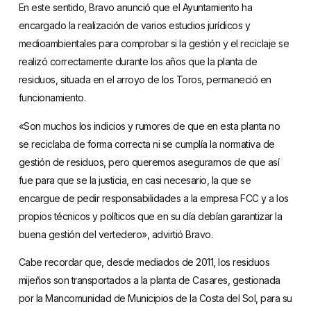
En este sentido, Bravo anunció que el Ayuntamiento ha
encargado la realización de varios estudios jurídicos y
medioambientales para comprobar si la gestión y el reciclaje se
realizó correctamente durante los años que la planta de
residuos, situada en el arroyo de los Toros, permaneció en
funcionamiento.
«Son muchos los indicios y rumores de que en esta planta no
se reciclaba de forma correcta ni se cumplía la normativa de
gestión de residuos, pero queremos asegurarnos de que así
fue para que se la justicia, en casi necesario, la que se
encargue de pedir responsabilidades a la empresa FCC y a los
propios técnicos y políticos que en su día debían garantizar la
buena gestión del vertedero», advirtió Bravo.
Cabe recordar que, desde mediados de 2011, los residuos
mijeños son transportados a la planta de Casares, gestionada
por la Mancomunidad de Municipios de la Costa del Sol, para su