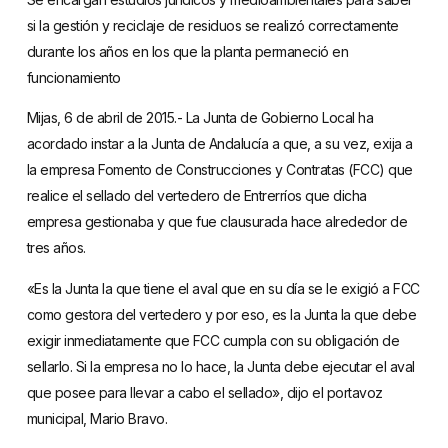
si la gestión y reciclaje de residuos se realizó correctamente
durante los años en los que la planta permaneció en
funcionamiento
Mijas, 6 de abril de 2015.- La Junta de Gobierno Local ha
acordado instar a la Junta de Andalucía a que, a su vez, exija a
la empresa Fomento de Construcciones y Contratas (FCC) que
realice el sellado del vertedero de Entrerríos que dicha
empresa gestionaba y que fue clausurada hace alrededor de
tres años.
«Es la Junta la que tiene el aval que en su día se le exigió a FCC
como gestora del vertedero y por eso, es la Junta la que debe
exigir inmediatamente que FCC cumpla con su obligación de
sellarlo. Si la empresa no lo hace, la Junta debe ejecutar el aval
que posee para llevar a cabo el sellado», dijo el portavoz
municipal, Mario Bravo.