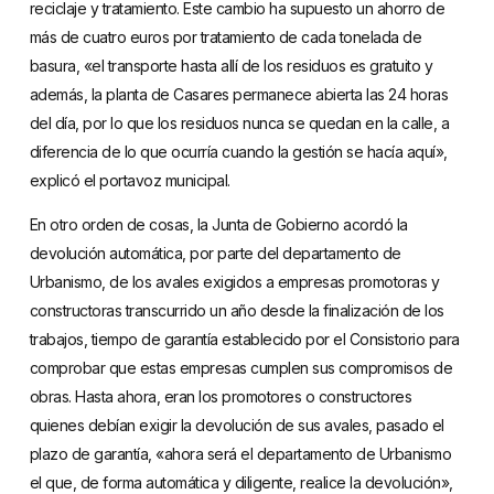
reciclaje y tratamiento. Este cambio ha supuesto un ahorro de
más de cuatro euros por tratamiento de cada tonelada de
basura, «el transporte hasta allí de los residuos es gratuito y
además, la planta de Casares permanece abierta las 24 horas
del día, por lo que los residuos nunca se quedan en la calle, a
diferencia de lo que ocurría cuando la gestión se hacía aquí»,
explicó el portavoz municipal.
En otro orden de cosas, la Junta de Gobierno acordó la
devolución automática, por parte del departamento de
Urbanismo, de los avales exigidos a empresas promotoras y
constructoras transcurrido un año desde la finalización de los
trabajos, tiempo de garantía establecido por el Consistorio para
comprobar que estas empresas cumplen sus compromisos de
obras. Hasta ahora, eran los promotores o constructores
quienes debían exigir la devolución de sus avales, pasado el
plazo de garantía, «ahora será el departamento de Urbanismo
el que, de forma automática y diligente, realice la devolución»,