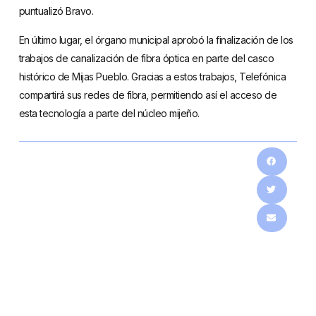
puntualizó Bravo.
En último lugar, el órgano municipal aprobó la finalización de los
trabajos de canalización de fibra óptica en parte del casco
histórico de Mijas Pueblo. Gracias a estos trabajos, Telefónica
compartirá sus redes de fibra, permitiendo así el acceso de
esta tecnología a parte del núcleo mijeño.