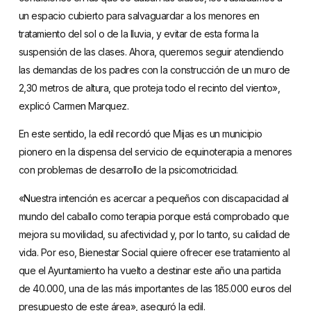
un espacio cubierto para salvaguardar a los menores en
tratamiento del sol o de la lluvia, y evitar de esta forma la
suspensión de las clases. Ahora, queremos seguir atendiendo
las demandas de los padres con la construcción de un muro de
2,30 metros de altura, que proteja todo el recinto del viento»,
explicó Carmen Marquez.
En este sentido, la edil recordó que Mijas es un municipio
pionero en la dispensa del servicio de equinoterapia a menores
con problemas de desarrollo de la psicomotricidad.
«Nuestra intención es acercar a pequeños con discapacidad al
mundo del caballo como terapia porque está comprobado que
mejora su movilidad, su afectividad y, por lo tanto, su calidad de
vida. Por eso, Bienestar Social quiere ofrecer ese tratamiento al
que el Ayuntamiento ha vuelto a destinar este año una partida
de 40.000, una de las más importantes de las 185.000 euros del
presupuesto de este área», aseguró la edil.