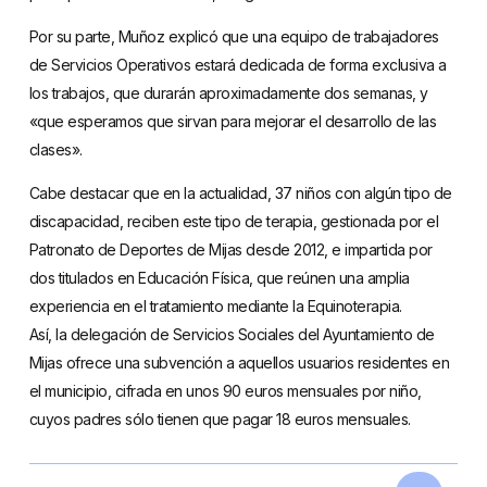
Por su parte, Muñoz explicó que una equipo de trabajadores
de Servicios Operativos estará dedicada de forma exclusiva a
los trabajos, que durarán aproximadamente dos semanas, y
«que esperamos que sirvan para mejorar el desarrollo de las
clases».
Cabe destacar que en la actualidad, 37 niños con algún tipo de
discapacidad, reciben este tipo de terapia, gestionada por el
Patronato de Deportes de Mijas desde 2012, e impartida por
dos titulados en Educación Física, que reúnen una amplia
experiencia en el tratamiento mediante la Equinoterapia.
Así, la delegación de Servicios Sociales del Ayuntamiento de
Mijas ofrece una subvención a aquellos usuarios residentes en
el municipio, cifrada en unos 90 euros mensuales por niño,
cuyos padres sólo tienen que pagar 18 euros mensuales.