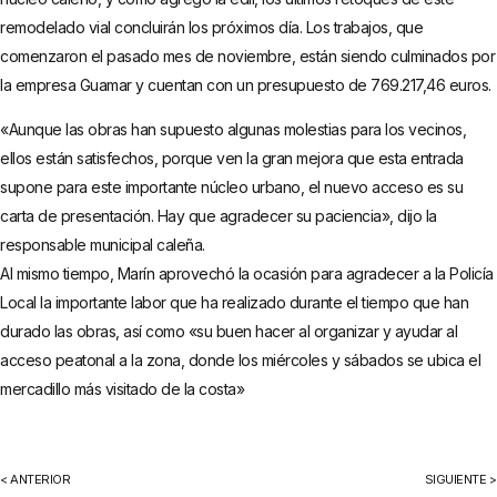
remodelado vial concluirán los próximos día. Los trabajos, que
comenzaron el pasado mes de noviembre, están siendo culminados por
la empresa Guamar y cuentan con un presupuesto de 769.217,46 euros.
«Aunque las obras han supuesto algunas molestias para los vecinos,
ellos están satisfechos, porque ven la gran mejora que esta entrada
supone para este importante núcleo urbano, el nuevo acceso es su
carta de presentación. Hay que agradecer su paciencia», dijo la
responsable municipal caleña.
Al mismo tiempo, Marín aprovechó la ocasión para agradecer a la Policía
Local la importante labor que ha realizado durante el tiempo que han
durado las obras, así como «su buen hacer al organizar y ayudar al
acceso peatonal a la zona, donde los miércoles y sábados se ubica el
mercadillo más visitado de la costa»
< ANTERIOR
SIGUIENTE >