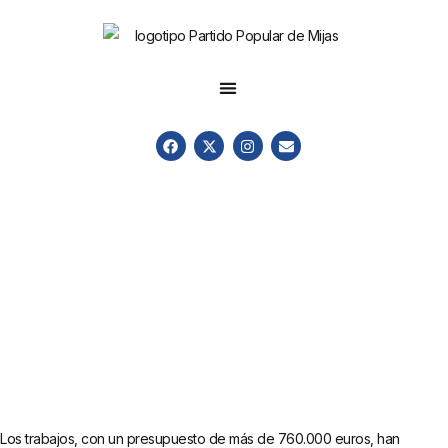
Los trabajos, con un presupuesto de más de 760.000 euros, han