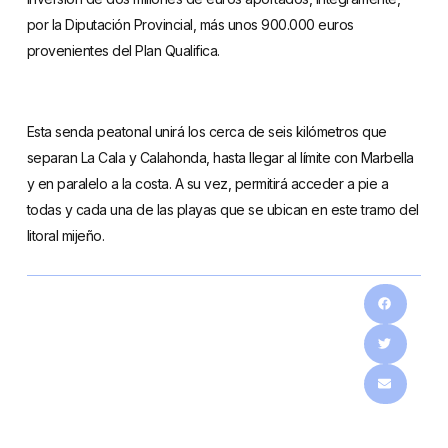
por la Diputación Provincial, más unos 900.000 euros
provenientes del Plan Qualifica.
Esta senda peatonal unirá los cerca de seis kilómetros que
separan La Cala y Calahonda, hasta llegar al límite con Marbella
y en paralelo a la costa. A su vez, permitirá acceder a pie a
todas y cada una de las playas que se ubican en este tramo del
litoral mijeño.