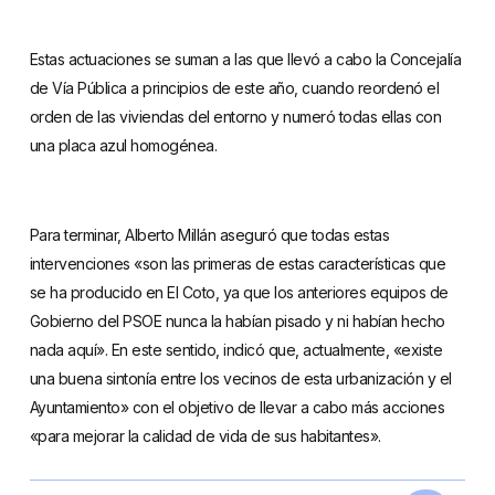
Estas actuaciones se suman a las que llevó a cabo la Concejalía
de Vía Pública a principios de este año, cuando reordenó el
orden de las viviendas del entorno y numeró todas ellas con
una placa azul homogénea.
Para terminar, Alberto Millán aseguró que todas estas
intervenciones «son las primeras de estas características que
se ha producido en El Coto, ya que los anteriores equipos de
Gobierno del PSOE nunca la habían pisado y ni habían hecho
nada aquí». En este sentido, indicó que, actualmente, «existe
una buena sintonía entre los vecinos de esta urbanización y el
Ayuntamiento» con el objetivo de llevar a cabo más acciones
«para mejorar la calidad de vida de sus habitantes».