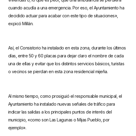
cuando acudía a una emergencia. Por eso, el Ayuntamiento ha
decidido actuar para acabar con este tipo de situaciones»,
expicó Millán.
Así, el Consistorio ha instalado en esta zona, durante los últimos
días, entre 50 y 60 placas para dejar claro el nombre de cada
una de ellas y evitar que los distintos servicios básicos, turistas
o vecinos se pierdan en esta zona residencial mijeña.
Al mismo tiempo, como prosiguió el responsable municipal, el
Ayuntamiento ha instalado nuevas señales de tráfico para
indicar las salidas a los principales puntos de interés del
municipio, «como son Las Lagunas o Mijas Pueblo, por
ejemplo».