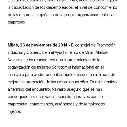
la capacitación de los desempleados, el nivel de conocimiento
de las empresas mijeñas o de la propia organización entre las
empresas
Mijas, 26 de noviembre de 2014.-
El concejal de Promoción
Industrial y Comercial en el Ayuntamiento de Mijas, Manuel
Navarro, se ha reunido hoy con representantes de la
organización de mujeres Soroptimist Internacional en el
municipio para poder encontrar puntos en común a la hora de
mejorar la promoción de las empresas mijeñas. En este sentido,
al término del encuentro, Navarro aseguró que se han
conseguido arrancar varios acuerdos positivos para los
empresario, comerciantes, autónomos y desempleados
mijeños.