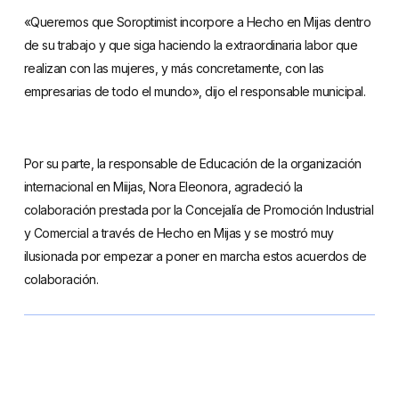
«Queremos que Soroptimist incorpore a Hecho en Mijas dentro
de su trabajo y que siga haciendo la extraordinaria labor que
realizan con las mujeres, y más concretamente, con las
empresarias de todo el mundo», dijo el responsable municipal.
Por su parte, la responsable de Educación de la organización
internacional en Miijas, Nora Eleonora, agradeció la
colaboración prestada por la Concejalía de Promoción Industrial
y Comercial a través de Hecho en Mijas y se mostró muy
ilusionada por empezar a poner en marcha estos acuerdos de
colaboración.