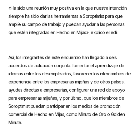
«Ha sido una reunión muy positiva en la que nuestra intención
siempre ha sido dar las herramientas a Soroptimist para que
amplíe su campo de trabajo y puedan ayudar a las personas
que estén integradas en Hecho en Mijas», explicó el edil.
Así, los integrantes de este encuentro han llegado a seis
acuerdos de actuación conjunta: fomentar el aprendizaje de
idiomas entre los desempleados, favorecer los intercambios de
experiencia entre los empresarias mijeñas y de otros países,
ayudas directas a empresarias, configurar una red de apoyo
para empresarias mijeñas, y por último, que los miembros de
Soroptimist puedan participar en los medios de promoción
comercial de Hecho en Mijas, como Minuto de Oro o Golden
Minute.