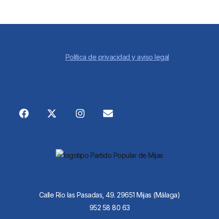
Política de privacidad y aviso legal
Calle Río las Pasadas, 49. 29651 Mijas (Málaga)
952 58 80 63