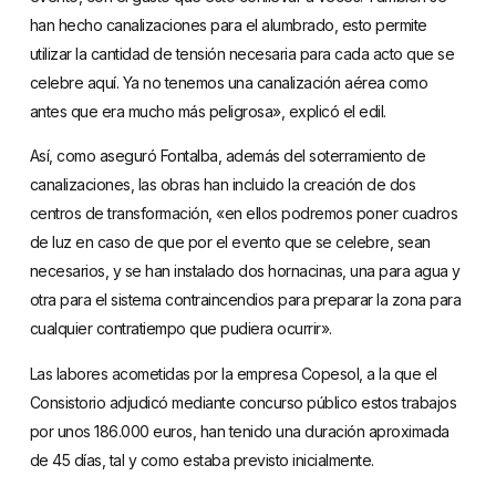
han hecho canalizaciones para el alumbrado, esto permite
utilizar la cantidad de tensión necesaria para cada acto que se
celebre aquí. Ya no tenemos una canalización aérea como
antes que era mucho más peligrosa», explicó el edil.
Así, como aseguró Fontalba, además del soterramiento de
canalizaciones, las obras han incluido la creación de dos
centros de transformación, «en ellos podremos poner cuadros
de luz en caso de que por el evento que se celebre, sean
necesarios, y se han instalado dos hornacinas, una para agua y
otra para el sistema contraincendios para preparar la zona para
cualquier contratiempo que pudiera ocurrir».
Las labores acometidas por la empresa Copesol, a la que el
Consistorio adjudicó mediante concurso público estos trabajos
por unos 186.000 euros, han tenido una duración aproximada
de 45 días, tal y como estaba previsto inicialmente.