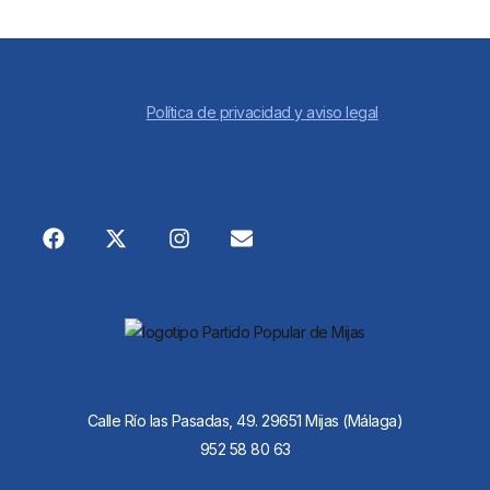
Política de privacidad y aviso legal
Calle Río las Pasadas, 49. 29651 Mijas (Málaga)
952 58 80 63