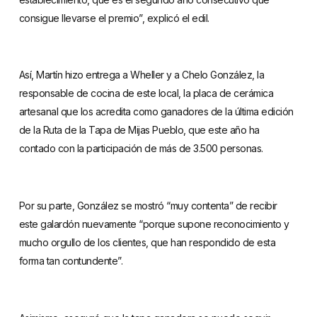
consigue llevarse el premio”, explicó el edil.
Así, Martín hizo entrega a Wheller y a Chelo González, la
responsable de cocina de este local, la placa de cerámica
artesanal que los acredita como ganadores de la última edición
de la Ruta de la Tapa de Mijas Pueblo, que este año ha
contado con la participación de más de 3.500 personas.
Por su parte, González se mostró “muy contenta” de recibir
este galardón nuevamente “porque supone reconocimiento y
mucho orgullo de los clientes, que han respondido de esta
forma tan contundente”.