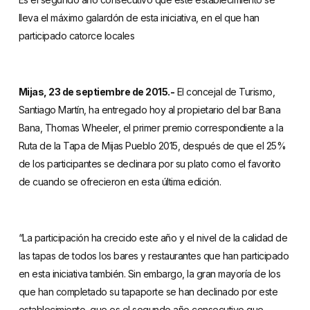
lleva el máximo galardón de esta iniciativa, en el que han
participado catorce locales
Mijas, 23 de septiembre de 2015.-
El concejal de Turismo,
Santiago Martín, ha entregado hoy al propietario del bar Bana
Bana, Thomas Wheeler, el primer premio correspondiente a la
Ruta de la Tapa de Mijas Pueblo 2015, después de que el 25%
de los participantes se declinara por su plato como el favorito
de cuando se ofrecieron en esta última edición.
“La participación ha crecido este año y el nivel de la calidad de
las tapas de todos los bares y restaurantes que han participado
en esta iniciativa también. Sin embargo, la gran mayoría de los
que han completado su tapaporte se han declinado por este
establecimiento, que es el segundo año consecutivo que