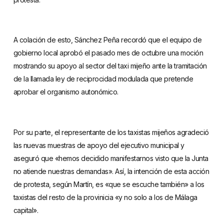
A colación de esto, Sánchez Peña recordó que el equipo de
gobierno local aprobó el pasado mes de octubre una moción
mostrando su apoyo al sector del taxi mijeño ante la tramitación
de la llamada ley de reciprocidad modulada que pretende
aprobar el organismo autonómico.
Por su parte, el representante de los taxistas mijeños agradeció
las nuevas muestras de apoyo del ejecutivo municipal y
aseguró que «hemos decidido manifestarnos visto que la Junta
no atiende nuestras demandas». Así, la intención de esta acción
de protesta, según Martín, es «que se escuche también» a los
taxistas del resto de la provinicia «y no solo a los de Málaga
capital».