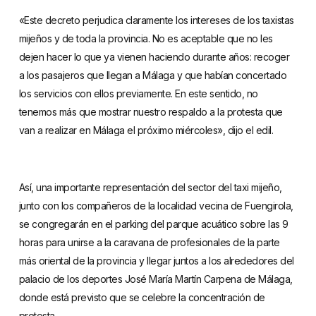
«Este decreto perjudica claramente los intereses de los taxistas
mijeños y de toda la provincia. No es aceptable que no les
dejen hacer lo que ya vienen haciendo durante años: recoger
a los pasajeros que llegan a Málaga y que habían concertado
los servicios con ellos previamente. En este sentido, no
tenemos más que mostrar nuestro respaldo a la protesta que
van a realizar en Málaga el próximo miércoles», dijo el edil.
Así, una importante representación del sector del taxi mijeño,
junto con los compañeros de la localidad vecina de Fuengirola,
se congregarán en el parking del parque acuático sobre las 9
horas para unirse a la caravana de profesionales de la parte
más oriental de la provincia y llegar juntos a los alrededores del
palacio de los deportes José María Martín Carpena de Málaga,
donde está previsto que se celebre la concentración de
protesta.