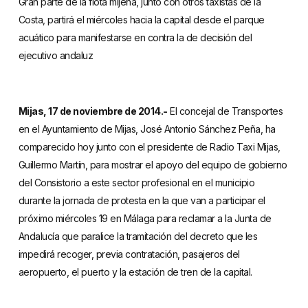
Gran parte de la flota mijeña, junto con otros taxistas de la
Costa, partirá el miércoles hacia la capital desde el parque
acuático para manifestarse en contra la de decisión del
ejecutivo andaluz
Mijas, 17 de noviembre de 2014.-
El concejal de Transportes
en el Ayuntamiento de Mijas, José Antonio Sánchez Peña, ha
comparecido hoy junto con el presidente de Radio Taxi Mijas,
Guillermo Martín, para mostrar el apoyo del equipo de gobierno
del Consistorio a este sector profesional en el municipio
durante la jornada de protesta en la que van a participar el
próximo miércoles 19 en Málaga para reclamar a la Junta de
Andalucía que paralice la tramitación del decreto que les
impedirá recoger, previa contratación, pasajeros del
aeropuerto, el puerto y la estación de tren de la capital.