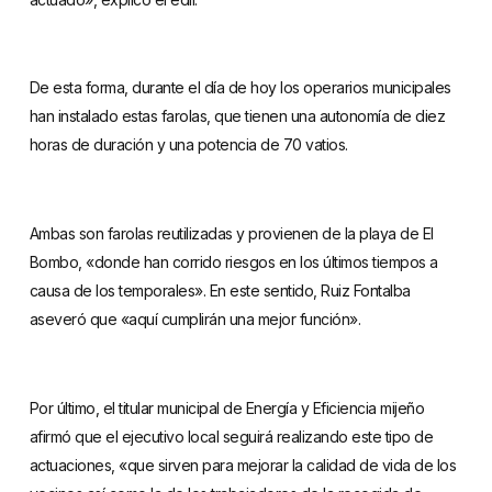
De esta forma, durante el día de hoy los operarios municipales
han instalado estas farolas, que tienen una autonomía de diez
horas de duración y una potencia de 70 vatios.
Ambas son farolas reutilizadas y provienen de la playa de El
Bombo, «donde han corrido riesgos en los últimos tiempos a
causa de los temporales». En este sentido, Ruiz Fontalba
aseveró que «aquí cumplirán una mejor función».
Por último, el titular municipal de Energía y Eficiencia mijeño
afirmó que el ejecutivo local seguirá realizando este tipo de
actuaciones, «que sirven para mejorar la calidad de vida de los