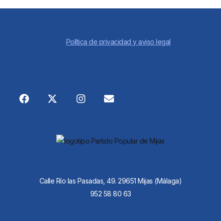
Política de privacidad y aviso legal
Calle Río las Pasadas, 49. 29651 Mijas (Málaga)
952 58 80 63