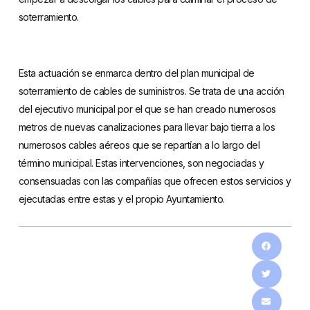
soterramiento.
Esta actuación se enmarca dentro del plan municipal de
soterramiento de cables de suministros. Se trata de una acción
del ejecutivo municipal por el que se han creado numerosos
metros de nuevas canalizaciones para llevar bajo tierra a los
numerosos cables aéreos que se repartían a lo largo del
término municipal. Estas intervenciones, son negociadas y
consensuadas con las compañías que ofrecen estos servicios y
ejecutadas entre estas y el propio Ayuntamiento.