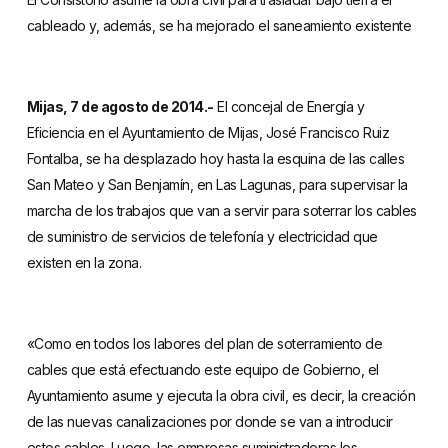
cableado y, además, se ha mejorado el saneamiento existente
Mijas, 7 de agosto de 2014.-
El concejal de Energía y
Eficiencia en el Ayuntamiento de Mijas, José Francisco Ruiz
Fontalba, se ha desplazado hoy hasta la esquina de las calles
San Mateo y San Benjamín, en Las Lagunas, para supervisar la
marcha de los trabajos que van a servir para soterrar los cables
de suministro de servicios de telefonía y electricidad que
existen en la zona.
«Como en todos los labores del plan de soterramiento de
cables que está efectuando este equipo de Gobierno, el
Ayuntamiento asume y ejecuta la obra civil, es decir, la creación
de las nuevas canalizaciones por donde se van a introducir
estos cables. Luego, las empresas suministradoras los