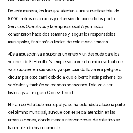
De esta manera, los trabajos afectan a una superficie total de
5.000 metros cuadrados y están siendo acometidos por los
Servicios Operativos y la empresa local Aryon. Estos
comenzaron hace dos semanas y, según los responsables
municipales, finalizarán a finales de esta misma semana.
«Esta actuación va a suponer un antes y un después para los
vecinos de El Hornillo. Ya empiezan a ver el cambio radical que
va a suponer en sus vidas, ya que cuando llovía era peligroso
circular por este carril debido a que el barro hacía patinar a los
vehículos y también se creaban socavones. Esto va a ser
historia ya», aseguró Gómez Teruel.
El Plan de Asfaltado municipal ya se ha extendido a buena parte
del término municipal, aunque con especial atención en las
urbanizaciones, donde menos intervenciones de este tipo se
han realizado históricamente.