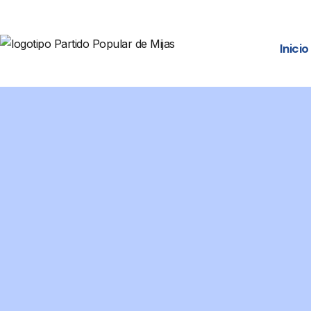
Inicio