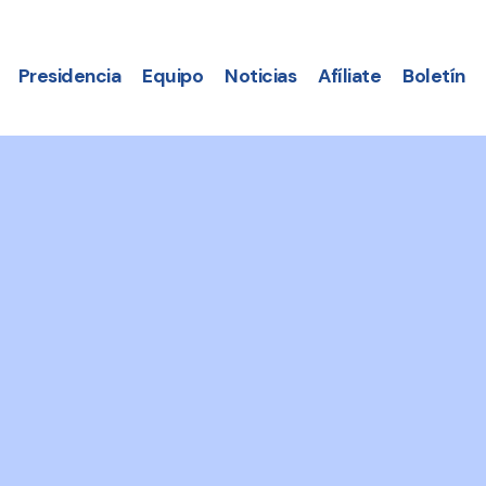
Presidencia
Equipo
Noticias
Afíliate
Boletín