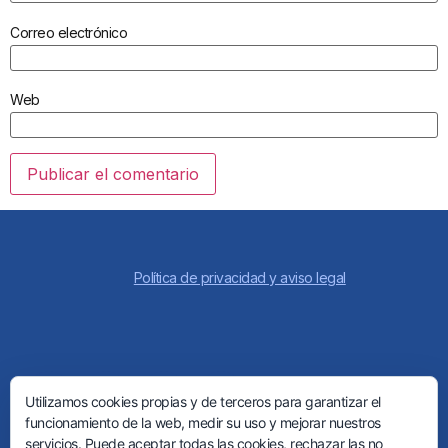
Correo electrónico
Web
Política de privacidad y aviso legal
Utilizamos cookies propias y de terceros para garantizar el
funcionamiento de la web, medir su uso y mejorar nuestros
servicios. Puede aceptar todas las cookies, rechazar las no