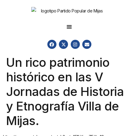
Un rico patrimonio
histórico en las V
Jornadas de Historia
y Etnografía Villa de
Mijas.