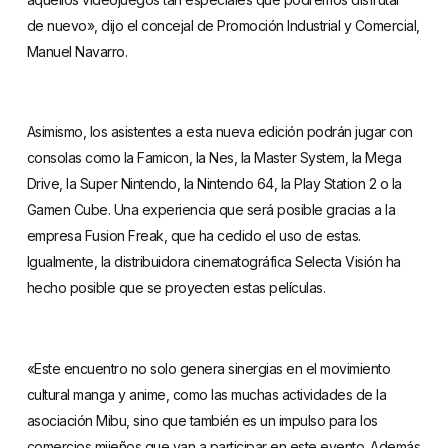
de nuevo», dijo el concejal de Promoción Industrial y Comercial,
Manuel Navarro.
Asimismo, los asistentes a esta nueva edición podrán jugar con
consolas como la Famicon, la Nes, la Master System, la Mega
Drive, la Super Nintendo, la Nintendo 64, la Play Station 2 o la
Gamen Cube. Una experiencia que será posible gracias a la
empresa Fusion Freak, que ha cedido el uso de estas.
Igualmente, la distribuidora cinematográfica Selecta Visión ha
hecho posible que se proyecten estas películas.
«Este encuentro no solo genera sinergias en el movimiento
cultural manga y anime, como las muchas actividades de la
asociación Mibu, sino que también es un impulso para los
comercios mijeños que van a participar en este evento. Además