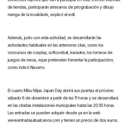
de tiendas, participarán artesanos de pirograbación y dibujo
manga de la localidad», explicó el edil.
Además, junto con esta actividad, se desarrollarán las
actividades habituales en las anteriores citas, como los
concursos de cosplay, softcombat, karaoke, los torneos de
juegos de mesa, «que pretenden fomentar la participación»,
como indicó Navarro.
El cuarto Mibu Mijas Japan Day abrirá sus puertas el próximo
sábado 6 de diciembre a partir de las 11 horas y se desarrollará
en las citadas instalaciones municipales hasta las 20:30 horas.
Las entradas se pueden adquirir desde ya en la web
www.entradasatualcance.com y tienen un precio de dos euros.