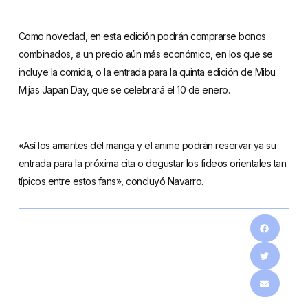
Como novedad, en esta edición podrán comprarse bonos
combinados, a un precio aún más económico, en los que se
incluye la comida, o la entrada para la quinta edición de Mibu
Mijas Japan Day, que se celebrará el 10 de enero.
«Así los amantes del manga y el anime podrán reservar ya su
entrada para la próxima cita o degustar los fideos orientales tan
típicos entre estos fans», concluyó Navarro.