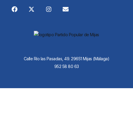
Calle Río las Pasadas, 49. 29651 Mijas (Málaga)
952 58 80 63