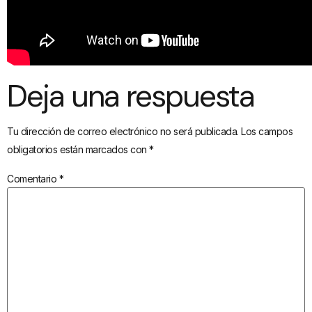
Deja una respuesta
Tu dirección de correo electrónico no será publicada.
Los campos
obligatorios están marcados con
*
Comentario
*