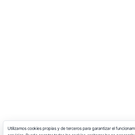
Utilizamos cookies propias y de terceros para garantizar el funcionam