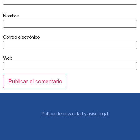
Nombre
Correo electrónico
Web
Política de privacidad y aviso legal