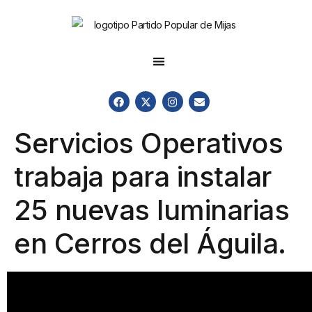
Servicios Operativos
trabaja para instalar
25 nuevas luminarias
en Cerros del Águila.