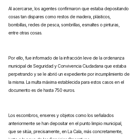
Al acercarse, los agentes confirmaron que estaba depositando
cosas tan dispares como restos de madera, plásticos,
bombillas, redes de pesca, sombrillas, esmaltes o pinturas,
entre otras cosas.
Por ello, fue informado de la infracción leve de la ordenanza
municipal de Seguridad y Convivencia Ciudadana que estaba
perpetrando y se le abrió un expediente por incumplimiento de
la misma. La multa máxima establecida para estos casos en el
documento es de hasta 750 euros.
Los escombros, enseres y objetos como los señalados
anteriormente se han depositar en el punto limpio municipal,
que se sitúa, precisamente, en La Cala, más concretamente,