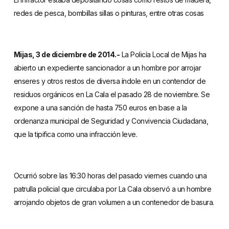
redes de pesca, bombillas sillas o pinturas, entre otras cosas
Mijas, 3 de diciembre de 2014.-
La Policía Local de Mijas ha
abierto un expediente sancionador a un hombre por arrojar
enseres y otros restos de diversa índole en un contendor de
residuos orgánicos en La Cala el pasado 28 de noviembre. Se
expone a una sanción de hasta 750 euros en base a la
ordenanza municipal de Seguridad y Convivencia Ciudadana,
que la tipifica como una infracción leve.
Ocurrió sobre las 16:30 horas del pasado viernes cuando una
patrulla policial que circulaba por La Cala observó a un hombre
arrojando objetos de gran volumen a un contenedor de basura.