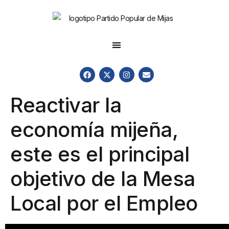
Reactivar la
economía mijeña,
este es el principal
objetivo de la Mesa
Local por el Empleo