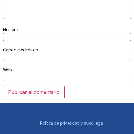
Nombre
Correo electrónico
Web
Política de privacidad y aviso legal