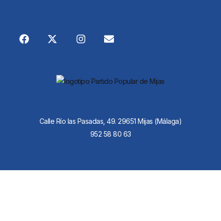
Calle Río las Pasadas, 49. 29651 Mijas (Málaga)
952 58 80 63