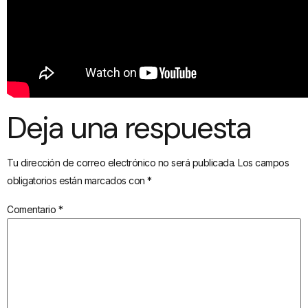
Deja una respuesta
Tu dirección de correo electrónico no será publicada.
Los campos
obligatorios están marcados con
*
Comentario
*