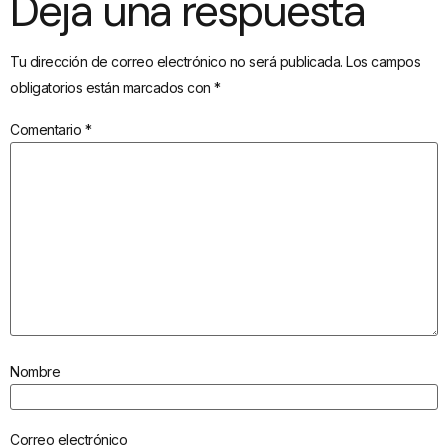
Deja una respuesta
Tu dirección de correo electrónico no será publicada.
Los campos
obligatorios están marcados con
*
Comentario
*
Nombre
Correo electrónico