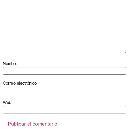
Nombre
Correo electrónico
Web