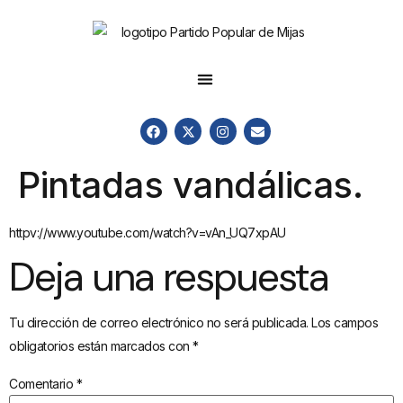
Pintadas vandálicas.
httpv://www.youtube.com/watch?v=vAn_UQ7xpAU
Deja una respuesta
Tu dirección de correo electrónico no será publicada.
Los campos
obligatorios están marcados con
*
Comentario
*