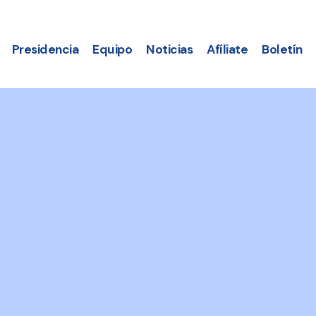
Presidencia
Equipo
Noticias
Afíliate
Boletín