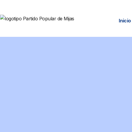
Inicio