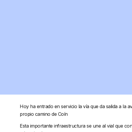
Hoy ha entrado en servicio la vía que da salida a la 
propio camino de Coín
Esta importante infraestructura se une al vial que co