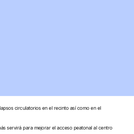
apsos circulatorios en el recinto así como en el
más servirá para mejorar el acceso peatonal al centro