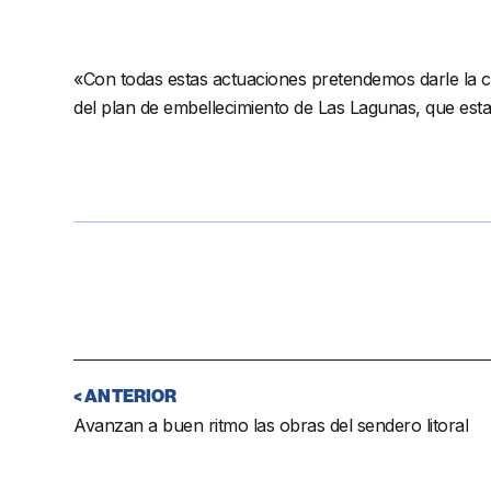
«Con todas estas actuaciones pretendemos darle la 
del plan de embellecimiento de Las Lagunas, que es
< ANTERIOR
Avanzan a buen ritmo las obras del sendero litoral