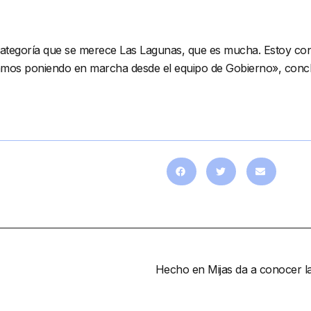
categoría que se merece Las Lagunas, que es mucha. Estoy con
tamos poniendo en marcha desde el equipo de Gobierno», conc