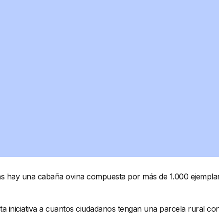
jas hay una cabaña ovina compuesta por más de 1.000 ejemplare
ta iniciativa a cuantos ciudadanos tengan una parcela rural c