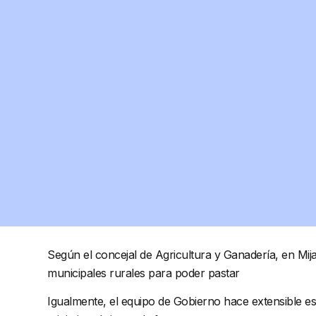
Según el concejal de Agricultura y Ganadería, en Mi
municipales rurales para poder pastar
Igualmente, el equipo de Gobierno hace extensible es