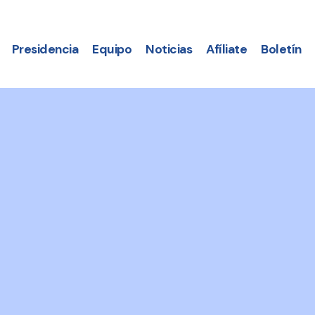
Presidencia
Equipo
Noticias
Afíliate
Boletín