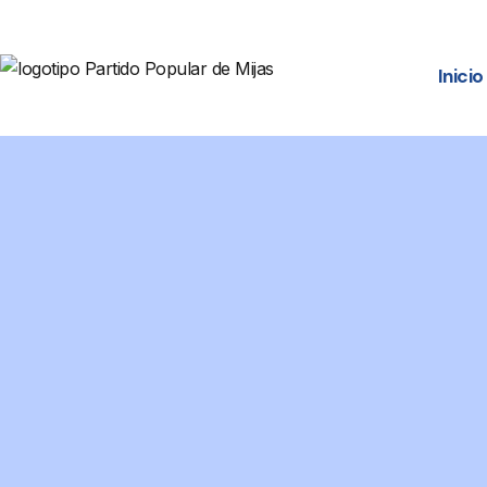
Inicio