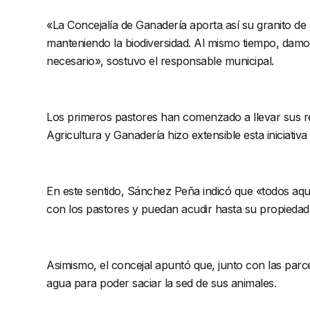
«La Concejalía de Ganadería aporta así su granito de
manteniendo la biodiversidad. Al mismo tiempo, damo
necesario», sostuvo el responsable municipal.
Los primeros pastores han comenzado a llevar sus reb
Agricultura y Ganadería hizo extensible esta iniciativ
En este sentido, Sánchez Peña indicó que «todos aqu
con los pastores y puedan acudir hasta su propiedad a
Asimismo, el concejal apuntó que, junto con las parce
agua para poder saciar la sed de sus animales.