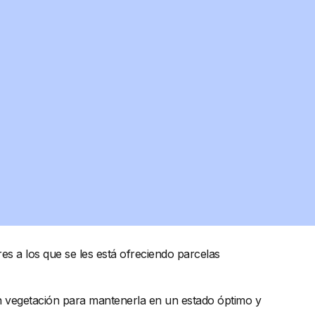
s a los que se les está ofreciendo parcelas
on vegetación para mantenerla en un estado óptimo y