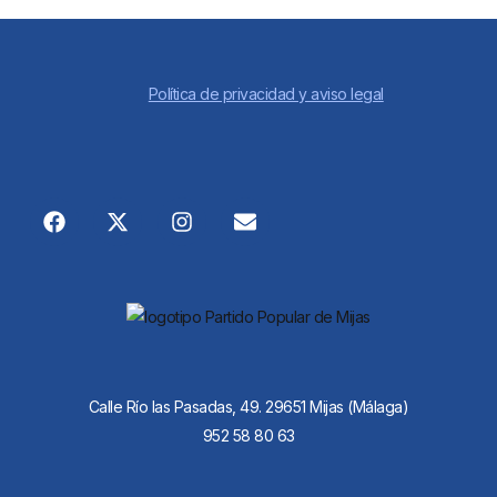
Política de privacidad y aviso legal
Calle Río las Pasadas, 49. 29651 Mijas (Málaga)
952 58 80 63