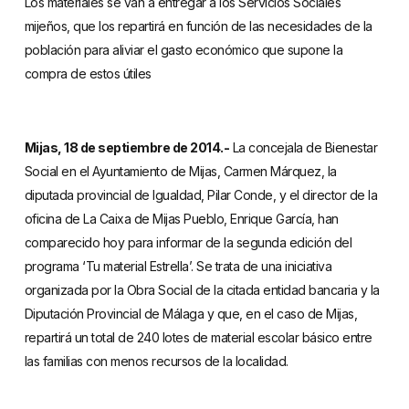
Los materiales se van a entregar a los Servicios Sociales
mijeños, que los repartirá en función de las necesidades de la
población para aliviar el gasto económico que supone la
compra de estos útiles
Mijas, 18 de septiembre de 2014.-
La concejala de Bienestar
Social en el Ayuntamiento de Mijas, Carmen Márquez, la
diputada provincial de Igualdad, Pilar Conde, y el director de la
oficina de La Caixa de Mijas Pueblo, Enrique García, han
comparecido hoy para informar de la segunda edición del
programa ‘Tu material Estrella’. Se trata de una iniciativa
organizada por la Obra Social de la citada entidad bancaria y la
Diputación Provincial de Málaga y que, en el caso de Mijas,
repartirá un total de 240 lotes de material escolar básico entre
las familias con menos recursos de la localidad.