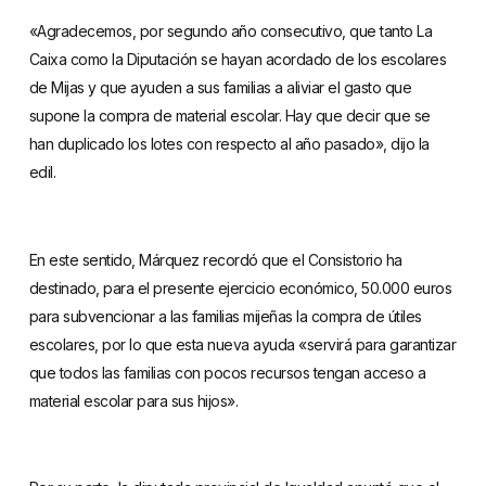
«Agradecemos, por segundo año consecutivo, que tanto La
Caixa como la Diputación se hayan acordado de los escolares
de Mijas y que ayuden a sus familias a aliviar el gasto que
supone la compra de material escolar. Hay que decir que se
han duplicado los lotes con respecto al año pasado», dijo la
edil.
En este sentido, Márquez recordó que el Consistorio ha
destinado, para el presente ejercicio económico, 50.000 euros
para subvencionar a las familias mijeñas la compra de útiles
escolares, por lo que esta nueva ayuda «servirá para garantizar
que todos las familias con pocos recursos tengan acceso a
material escolar para sus hijos».