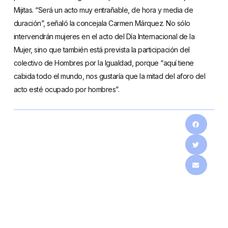
Mijitas. “Será un acto muy entrañable, de hora y media de
duración”, señaló la concejala Carmen Márquez. No sólo
intervendrán mujeres en el acto del Día Internacional de la
Mujer, sino que también está prevista la participación del
colectivo de Hombres por la Igualdad, porque “aquí tiene
cabida todo el mundo, nos gustaría que la mitad del aforo del
acto esté ocupado por hombres”.