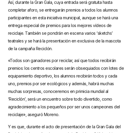
Así, durante la Gran Gala, cuya entrada será gratuita hasta
completar aforo, se entregarán premios a todos los alumnos
participantes en esta iniciativa municipal, aunque se hará una
entrega especial de premios para los mejores vídeos de
reciclaje. También se pondrán en escena varios ‘sketchs’
teatrales y se hará la presentación en exclusiva de la mascota
de la campaña Reciclón.
«Todos son ganadores por reciclar, así que todos recibirán
premios: los centros escolares serán obsequiados con lotes de
equipamiento deportivo, los alumnos recibirán todos y cada
uno, premios por ser ecológicos y además, habrá muchas
muchas sorpresas, conoceremos en primicia mundial al
‘Reciclón’, será un encuentro sobre todo divertido, como
agradecimiento a los pequeños por ser unos campeones del
reciclaje», aseguró Moreno.
Y es que, durante el acto de presentación de la Gran Gala del