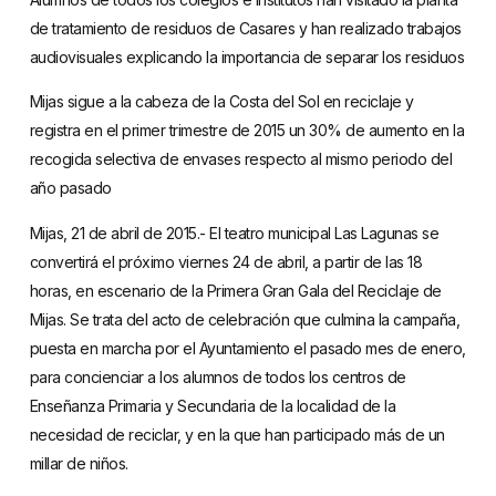
de tratamiento de residuos de Casares y han realizado trabajos
audiovisuales explicando la importancia de separar los residuos
Mijas sigue a la cabeza de la Costa del Sol en reciclaje y
registra en el primer trimestre de 2015 un 30% de aumento en la
recogida selectiva de envases respecto al mismo periodo del
año pasado
Mijas, 21 de abril de 2015.- El teatro municipal Las Lagunas se
convertirá el próximo viernes 24 de abril, a partir de las 18
horas, en escenario de la Primera Gran Gala del Reciclaje de
Mijas. Se trata del acto de celebración que culmina la campaña,
puesta en marcha por el Ayuntamiento el pasado mes de enero,
para concienciar a los alumnos de todos los centros de
Enseñanza Primaria y Secundaria de la localidad de la
necesidad de reciclar, y en la que han participado más de un
millar de niños.