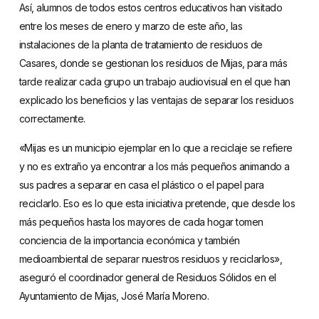
Así, alumnos de todos estos centros educativos han visitado
entre los meses de enero y marzo de este año, las
instalaciones de la planta de tratamiento de residuos de
Casares, donde se gestionan los residuos de Mijas, para más
tarde realizar cada grupo un trabajo audiovisual en el que han
explicado los beneficios y las ventajas de separar los residuos
correctamente.
«Mijas es un municipio ejemplar en lo que a reciclaje se refiere
y no es extraño ya encontrar a los más pequeños animando a
sus padres a separar en casa el plástico o el papel para
reciclarlo. Eso es lo que esta iniciativa pretende, que desde los
más pequeños hasta los mayores de cada hogar tomen
conciencia de la importancia económica y también
medioambiental de separar nuestros residuos y reciclarlos»,
aseguró el coordinador general de Residuos Sólidos en el
Ayuntamiento de Mijas, José María Moreno.