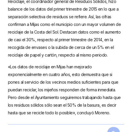
Reciclaje, el coordinador general de Residuos Sólidos, hizo
balance de los datos del primer trimestre de 2015 en lo que a
separación selectiva de residuos se refiere. Así, las cifras
confirman a Mijas como el municipio con un mayor volumen de
reciclaje de la Costa del Sol. Destacan datos como el aumento
de casi el 30%, respecto al primer trimestre de 2014, en la
recogida de envases o la subida de cerca de un 5% en el
reciclaje de papel y cartón, respecto al mismo periodo.
«Los datos de reciclaje en Mijas han mejorado
exponencialmente en cuatro años, esto demuestra que si
pones al servicio de los vecinos medios suficientes para que
puedan reciclar, los mijeños responden de forma inmediata.
Pero desde el Ayuntamiento seguiremos trabajando hasta que
los residuos sólidos sólo sean el 50% de la basura, es decir
hasta que se recicle todo lo posible», concluyó Moreno.