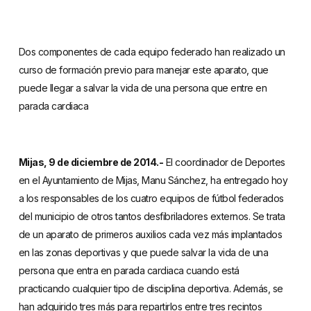
Dos componentes de cada equipo federado han realizado un
curso de formación previo para manejar este aparato, que
puede llegar a salvar la vida de una persona que entre en
parada cardiaca
Mijas, 9 de diciembre de 2014.-
El coordinador de Deportes
en el Ayuntamiento de Mijas, Manu Sánchez, ha entregado hoy
a los responsables de los cuatro equipos de fútbol federados
del municipio de otros tantos desfibriladores externos. Se trata
de un aparato de primeros auxilios cada vez más implantados
en las zonas deportivas y que puede salvar la vida de una
persona que entra en parada cardiaca cuando está
practicando cualquier tipo de disciplina deportiva. Además, se
han adquirido tres más para repartirlos entre tres recintos