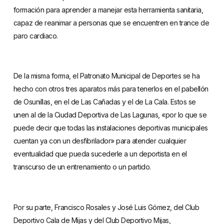
formación para aprender a manejar esta herramienta sanitaria,
capaz de reanimar a personas que se encuentren en trance de
paro cardiaco.
De la misma forma, el Patronato Municipal de Deportes se ha
hecho con otros tres aparatos más para tenerlos en el pabellón
de Osunillas, en el de Las Cañadas y el de La Cala. Estos se
unen al de la Ciudad Deportiva de Las Lagunas, «por lo que se
puede decir que todas las instalaciones deportivas municipales
cuentan ya con un desfibrilador» para atender cualquier
eventualidad que pueda sucederle a un deportista en el
transcurso de un entrenamiento o un partido.
Por su parte, Francisco Rosales y José Luis Gómez, del Club
Deportivo Cala de Mijas y del Club Deportivo Mijas,