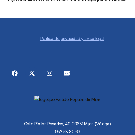
Política de privacidad y aviso legal
Calle Río las Pasadas, 49. 29651 Mijas (Málaga)
952 58 80 63