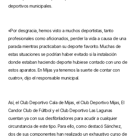
deportivos municipales.
«Por desgracia, hemos visto a muchos deportistas, tanto
profesionales como aficionados, perder la vida a causa de una
parada mientras practicaban su deporte favorito. Muchas de
estas situaciones se podrían haber evitado si la instalación
donde estaban haciendo deporte hubiese contado con uno de
estos aparatos. En Mijas ya tenemos la suerte de contar con
cuatro», dijo el responsable municipal.
Así, el Club Deportivo Cala de Mijas, el Club Deportivo Mijas, El
Candor Club de Fúltbol y el Club Deportivo Las Lagunas
cuentan ya con sus desfibriladores para acudir a cualquier
circunstancia de este tipo. Para ello, como destacó Sánchez,
dos de sus componentes han realizado un exhaustivo curso de