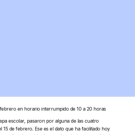
e febrero en horario interrumpido de 10 a 20 horas
etapa escolar, pasaron por alguna de las cuatro
 15 de febrero. Ese es el dato que ha facilitado hoy