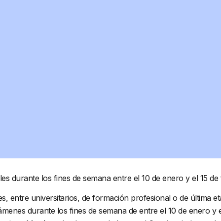
les durante los fines de semana entre el 10 de enero y el 15 d
es, entre universitarios, de formación profesional o de última 
menes durante los fines de semana de entre el 10 de enero y el