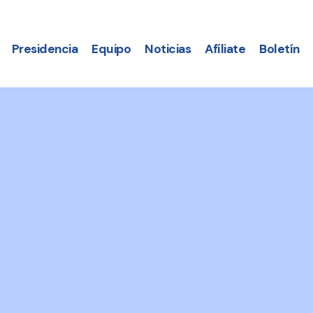
Presidencia
Equipo
Noticias
Afíliate
Boletín