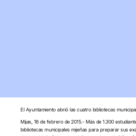
El Ayuntamiento abrió las cuatro bibliotecas municipa
Mijas, 18 de febrero de 2015.- Más de 1.300 estudiant
bibliotecas municipales mijeñas para preparar sus exá