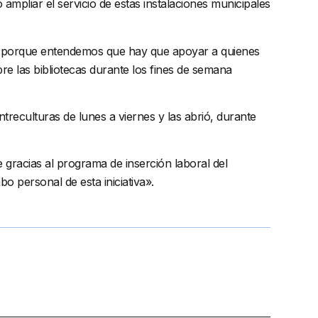
ampliar el servicio de estas instalaciones municipales
 y porque entendemos que hay que apoyar a quienes
re las bibliotecas durante los fines de semana
ntreculturas de lunes a viernes y las abrió, durante
e gracias al programa de inserción laboral del
bo personal de esta iniciativa».