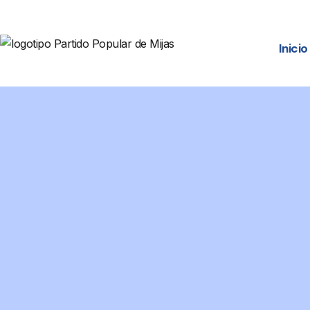
Inicio