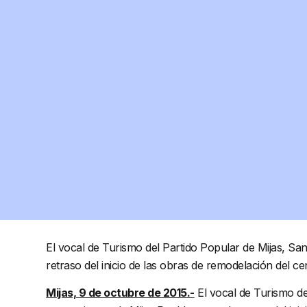
El vocal de Turismo del Partido Popular de Mijas, San
retraso del inicio de las obras de remodelación del cen
Mijas, 9 de octubre de 2015.-
El vocal de Turismo del