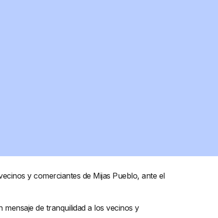
 vecinos y comerciantes de Mijas Pueblo, ante el
n mensaje de tranquilidad a los vecinos y