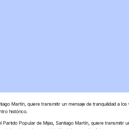
tiago Martín, quiere transmitir un mensaje de tranquilidad a los
tro histórico.
 Partido Popular de Mijas, Santiago Martín, quiere transmitir u