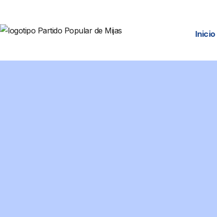
Inicio