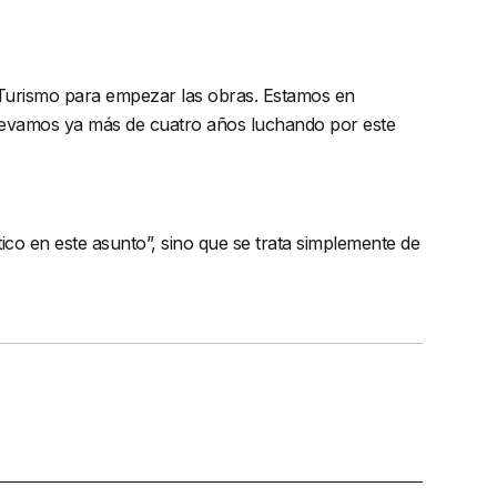
de Turismo para empezar las obras. Estamos en
Llevamos ya más de cuatro años luchando por este
ico en este asunto”, sino que se trata simplemente de