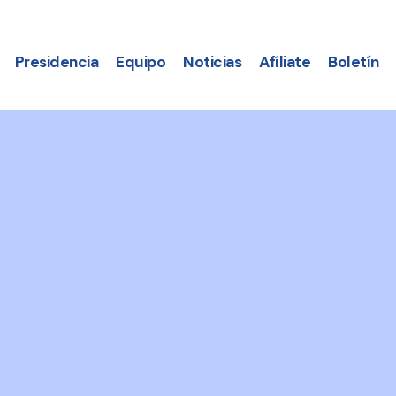
Presidencia
Equipo
Noticias
Afíliate
Boletín