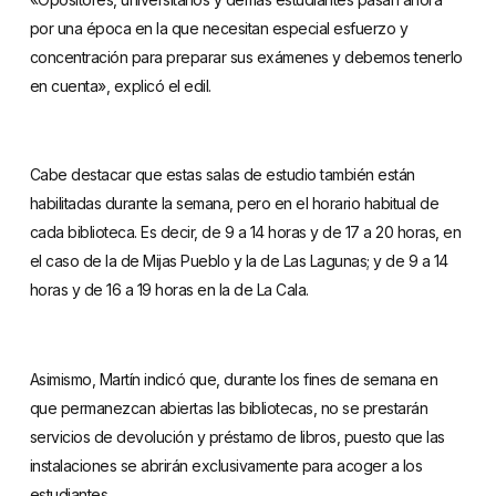
por una época en la que necesitan especial esfuerzo y
concentración para preparar sus exámenes y debemos tenerlo
en cuenta», explicó el edil.
Cabe destacar que estas salas de estudio también están
habilitadas durante la semana, pero en el horario habitual de
cada biblioteca. Es decir, de 9 a 14 horas y de 17 a 20 horas, en
el caso de la de Mijas Pueblo y la de Las Lagunas; y de 9 a 14
horas y de 16 a 19 horas en la de La Cala.
Asimismo, Martín indicó que, durante los fines de semana en
que permanezcan abiertas las bibliotecas, no se prestarán
servicios de devolución y préstamo de libros, puesto que las
instalaciones se abrirán exclusivamente para acoger a los
estudiantes.