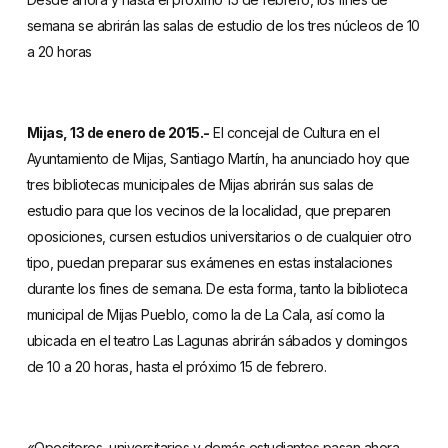
semana se abrirán las salas de estudio de los tres núcleos de 10
a 20 horas
Mijas, 13 de enero de 2015.-
El concejal de Cultura en el
Ayuntamiento de Mijas, Santiago Martín, ha anunciado hoy que
tres bibliotecas municipales de Mijas abrirán sus salas de
estudio para que los vecinos de la localidad, que preparen
oposiciones, cursen estudios universitarios o de cualquier otro
tipo, puedan preparar sus exámenes en estas instalaciones
durante los fines de semana. De esta forma, tanto la biblioteca
municipal de Mijas Pueblo, como la de La Cala, así como la
ubicada en el teatro Las Lagunas abrirán sábados y domingos
de 10 a 20 horas, hasta el próximo 15 de febrero.
«Opositores, universitarios y demás estudiantes pasan ahora