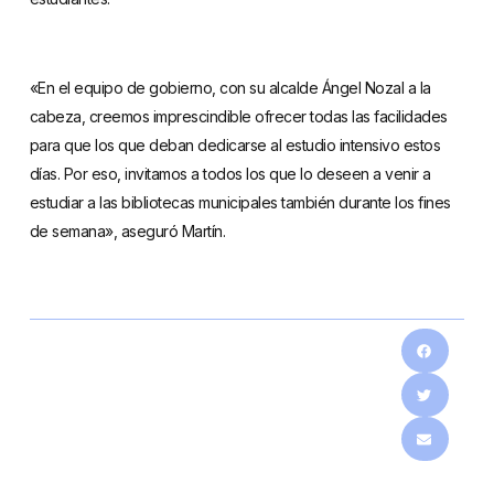
«En el equipo de gobierno, con su alcalde Ángel Nozal a la
cabeza, creemos imprescindible ofrecer todas las facilidades
para que los que deban dedicarse al estudio intensivo estos
días. Por eso, invitamos a todos los que lo deseen a venir a
estudiar a las bibliotecas municipales también durante los fines
de semana», aseguró Martín.