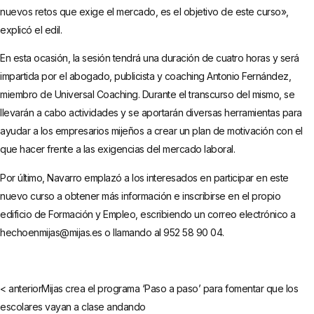
nuevos retos que exige el mercado, es el objetivo de este curso»,
explicó el edil.
En esta ocasión, la sesión tendrá una duración de cuatro horas y será
impartida por el abogado, publicista y coaching Antonio Fernández,
miembro de Universal Coaching. Durante el transcurso del mismo, se
llevarán a cabo actividades y se aportarán diversas herramientas para
ayudar a los empresarios mijeños a crear un plan de motivación con el
que hacer frente a las exigencias del mercado laboral.
Por último, Navarro emplazó a los interesados en participar en este
nuevo curso a obtener más información e inscribirse en el propio
edificio de Formación y Empleo, escribiendo un correo electrónico a
hechoenmijas@mijas.es o llamando al 952 58 90 04.
< anterior
Mijas crea el programa ‘Paso a paso’ para fomentar que los
escolares vayan a clase andando