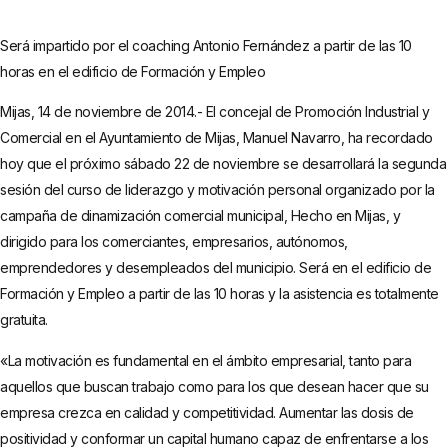
Será impartido por el coaching Antonio Fernández a partir de las 10
horas en el edificio de Formación y Empleo
Mijas, 14 de noviembre de 2014.- El concejal de Promoción Industrial y
Comercial en el Ayuntamiento de Mijas, Manuel Navarro, ha recordado
hoy que el próximo sábado 22 de noviembre se desarrollará la segunda
sesión del curso de liderazgo y motivación personal organizado por la
campaña de dinamización comercial municipal, Hecho en Mijas, y
dirigido para los comerciantes, empresarios, autónomos,
emprendedores y desempleados del municipio. Será en el edificio de
Formación y Empleo a partir de las 10 horas y la asistencia es totalmente
gratuita.
«La motivación es fundamental en el ámbito empresarial, tanto para
aquellos que buscan trabajo como para los que desean hacer que su
empresa crezca en calidad y competitividad. Aumentar las dosis de
positividad y conformar un capital humano capaz de enfrentarse a los