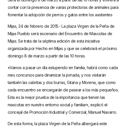
contar con la presencia de varias protectoras de animales para
fomentar la adopción de perros y gatos entre los asistentes
Mijas, 24 de febrero de 2015.- La plaza Virgen de la Peña de
Mijas Pueblo será escenario del Encuentro de Mascotas de
Mijas. Se trata de la séptima edición de esta iniciativa
organizada por Hecho en Mijas y que se celebrará el próximo
domingo 8 de marzo a partir de las 10 horas.
«Vamos a pasar un día estupendo en familia, habrá como cada
mes concursos para dinamizar la jornada, y nos visitarán
también las cabritas y dos burras, Gitana y Morena, que como
cada encuentro se encargarán de pasear a los más pequeños.
Esta es la mejor prueba de la importancia que tienen las
mascotas en nuestro entorno social y familiar», explicó el
concejal de Promoción Industrial y Comercial, Manuel Navarro.
De esta forma, la plaza Virgen de la Peña albergará este