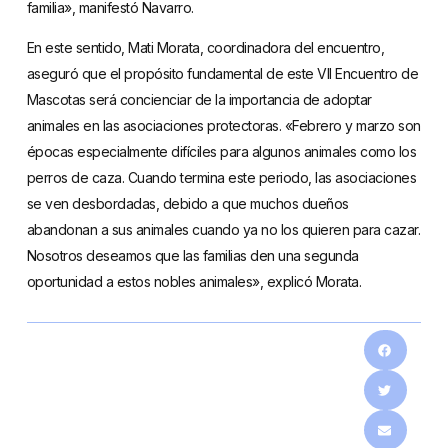
familia», manifestó Navarro.
En este sentido, Mati Morata, coordinadora del encuentro,
aseguró que el propósito fundamental de este VII Encuentro de
Mascotas será concienciar de la importancia de adoptar
animales en las asociaciones protectoras. «Febrero y marzo son
épocas especialmente difíciles para algunos animales como los
perros de caza. Cuando termina este periodo, las asociaciones
se ven desbordadas, debido a que muchos dueños
abandonan a sus animales cuando ya no los quieren para cazar.
Nosotros deseamos que las familias den una segunda
oportunidad a estos nobles animales», explicó Morata.