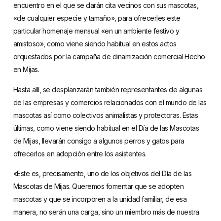
encuentro en el que se darán cita vecinos con sus mascotas,
«de cualquier especie y tamaño», para ofrecerles este
particular homenaje mensual «en un ambiente festivo y
amistoso», como viene siendo habitual en estos actos
orquestados por la campaña de dinamización comercial Hecho
en Mijas.
Hasta allí, se desplanzarán también representantes de algunas
de las empresas y comercios relacionados con el mundo de las
mascotas así como colectivos animalistas y protectoras. Estas
últimas, como viene siendo habitual en el Día de las Mascotas
de Mijas, llevarán consigo a algunos perros y gatos para
ofrecerlos en adopción entre los asistentes.
«Este es, precisamente, uno de los objetivos del Día de las
Mascotas de Mijas. Queremos fomentar que se adopten
mascotas y que se incorporen a la unidad familiar, de esa
manera, no serán una carga, sino un miembro más de nuestra