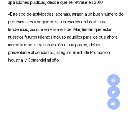
apariciones públicas, desde que se retirase en 2010.
«Este tipo de actividades, además, atraen a un buen número de
profesionales y seguidores interesados en las últimas
tendencias, así que en Pasarela del Mar, tienen que estar
nuestros futuros talentos incluso aquellos para los que ahora
mismo la moda sea una afición o una pasión, deben
presentarse al concurso», aseguró el edil de Promoción
Industrial y Comercial mijeño.