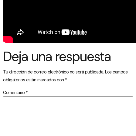
Deja una respuesta
Tu dirección de correo electrónico no será publicada.
Los campos
obligatorios están marcados con
*
Comentario
*