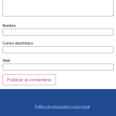
Nombre
Correo electrónico
Web
Política de privacidad y aviso legal