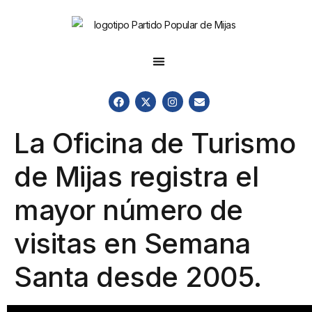
La Oficina de Turismo
de Mijas registra el
mayor número de
visitas en Semana
Santa desde 2005.