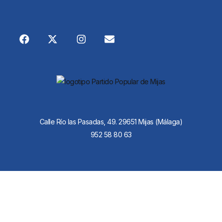
Calle Río las Pasadas, 49. 29651 Mijas (Málaga)
952 58 80 63