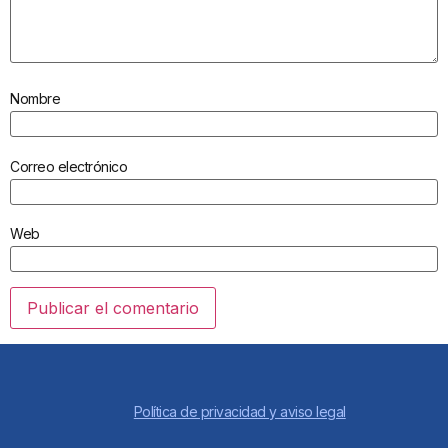
Nombre
Correo electrónico
Web
Política de privacidad y aviso legal