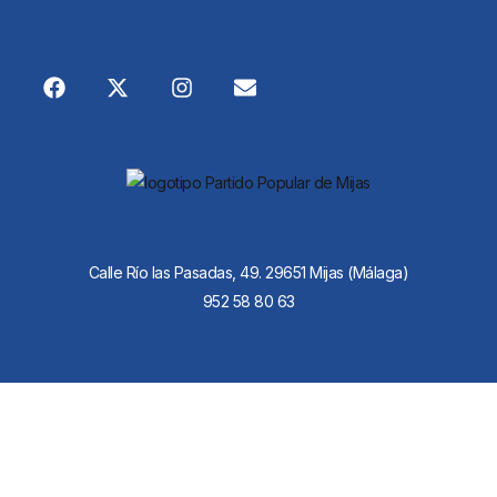
Calle Río las Pasadas, 49. 29651 Mijas (Málaga)
952 58 80 63