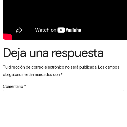
Deja una respuesta
Tu dirección de correo electrónico no será publicada.
Los campos
obligatorios están marcados con
*
Comentario
*