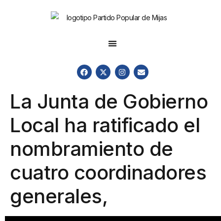
La Junta de Gobierno
Local ha ratificado el
nombramiento de
cuatro coordinadores
generales,