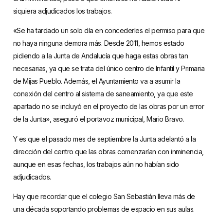
siquiera adjudicados los trabajos.
«Se ha tardado un solo día en concederles el permiso para que
no haya ninguna demora más. Desde 2011, hemos estado
pidiendo a la Junta de Andalucía que haga estas obras tan
necesarias, ya que se trata del único centro de Infantil y Primaria
de Mijas Pueblo. Además, el Ayuntamiento va a asumir la
conexión del centro al sistema de saneamiento, ya que este
apartado no se incluyó en el proyecto de las obras por un error
de la Junta», aseguró el portavoz municipal, Mario Bravo.
Y es que el pasado mes de septiembre la Junta adelantó a la
dirección del centro que las obras comenzarían con inminencia,
aunque en esas fechas, los trabajos aún no habían sido
adjudicados.
Hay que recordar que el colegio San Sebastián lleva más de
una década soportando problemas de espacio en sus aulas.