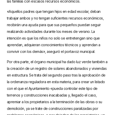
las familias con escasos recursos económicos.
«Aquellos padres que tengan hijos en edad escolar, deban
trabajar ambos y no tengan suficientes recursos económicos,
recibirán una ayuda para que sus pequeños puedan seguir
realizando actividades durante los meses de verano. La
intención es que los niños no solo se entretengan sino que
aprendan, adquieran conocimientos técnicos y aprendan a
convivir con los demás», aseguró el portavoz municipal.
Por otra parte, el órgano municipal ha dado luz verde también a
la creación de un registro de solares abandonados y viviendas
en estructura. Se trata del segundo paso tras la aprobación de
la ordenanza reguladora en esta materia, para crear un listado
con el que el Ayuntamiento «pueda controlar este tipo de
terrenos y construcciones inacabadas y, llegado el caso,
apremiar a los propietarios a la terminación de las obras o su
demolición, ya se trate de construcciones paralizadas por