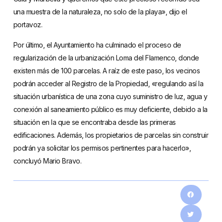
una muestra de la naturaleza, no solo de la playa», dijo el
portavoz.
Por último, el Ayuntamiento ha culminado el proceso de
regularización de la urbanización Loma del Flamenco, donde
existen más de 100 parcelas. A raíz de este paso, los vecinos
podrán acceder al Registro de la Propiedad, «regulando así la
situación urbanística de una zona cuyo suministro de luz, agua y
conexión al saneamiento público es muy deficiente, debido a la
situación en la que se encontraba desde las primeras
edificaciones. Además, los propietarios de parcelas sin construir
podrán ya solicitar los permisos pertinentes para hacerlo»,
concluyó Mario Bravo.