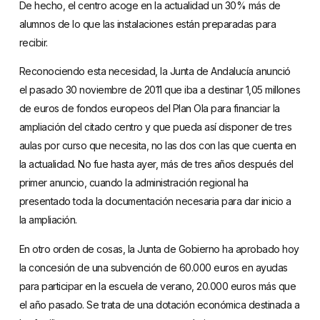
De hecho, el centro acoge en la actualidad un 30% más de
alumnos de lo que las instalaciones están preparadas para
recibir.
Reconociendo esta necesidad, la Junta de Andalucía anunció
el pasado 30 noviembre de 2011 que iba a destinar 1,05 millones
de euros de fondos europeos del Plan Ola para financiar la
ampliación del citado centro y que pueda así disponer de tres
aulas por curso que necesita, no las dos con las que cuenta en
la actualidad. No fue hasta ayer, más de tres años después del
primer anuncio, cuando la administración regional ha
presentado toda la documentación necesaria para dar inicio a
la ampliación.
En otro orden de cosas, la Junta de Gobierno ha aprobado hoy
la concesión de una subvención de 60.000 euros en ayudas
para participar en la escuela de verano, 20.000 euros más que
el año pasado. Se trata de una dotación económica destinada a