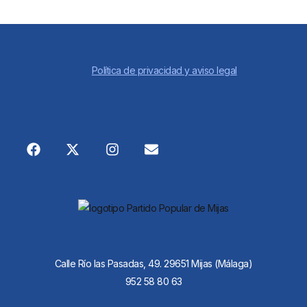
Política de privacidad y aviso legal
Calle Río las Pasadas, 49. 29651 Mijas (Málaga)
952 58 80 63