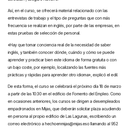
Así, en el curso, se ofrecerá material relacionado con las
entrevistas de trabajo y el tipo de preguntas que con más
frecuencia se realizan en inglés, por parte de las empresas, en
estas pruebas de selección de personal.
«Hay que tomar conciencia real de la necesidad de saber
inglés, y también conocer dónde, cuándo y cómo se puede
aprender y practicar bien este idioma de forma gratuita o con
un bajo coste, por ejemplo, localizando las fuentes más
prácticas y rápidas para aprender otro idioma», explicó el edil.
De esta forma, el curso se celebrará el próximo día 18 de marzo
a partir de las 10:30 en el edificio de Fomento del Empleo. Como
en ocasiones anteriores, los cursos se dirigen a desempleados
empadronados en Mijas, que deberán solicitar plaza acudiendo
en persona al propio edificio de Las Lagunas, escribiendo un
correo electrónico a
hechoenmijas@mijas.es
o llamando al 952