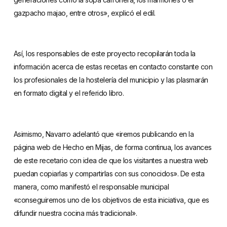
gazpacho majao, entre otros», explicó el edil.
Así, los responsables de este proyecto recopilarán toda la
información acerca de estas recetas en contacto constante con
los profesionales de la hostelería del municipio y las plasmarán
en formato digital y el referido libro.
Asimismo, Navarro adelantó que «iremos publicando en la
página web de Hecho en Mijas, de forma continua, los avances
de este recetario con idea de que los visitantes a nuestra web
puedan copiarlas y compartirlas con sus conocidos». De esta
manera, como manifestó el responsable municipal
«conseguiremos uno de los objetivos de esta iniciativa, que es
difundir nuestra cocina más tradicional».