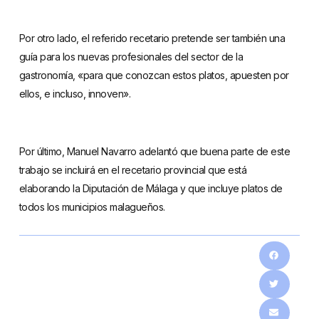
Por otro lado, el referido recetario pretende ser también una
guía para los nuevas profesionales del sector de la
gastronomía, «para que conozcan estos platos, apuesten por
ellos, e incluso, innoven».
Por último, Manuel Navarro adelantó que buena parte de este
trabajo se incluirá en el recetario provincial que está
elaborando la Diputación de Málaga y que incluye platos de
todos los municipios malagueños.