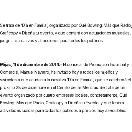
Se trata de ‘Día en Familia’, organizado por Qué Bowling, Más que Radio,
Graficopy y Diseña tu evento, y que contará con actuaciones musicales,
juegos recreativos y atracciones para todos los públicos
Mijas, 11 de diciembre de 2014.-
El concejal de Promoción Industrial y
Comercial, Manuel Navarro, ha invitado hoy a todos los mijeños y
visitantes a que acudan a la iniciativa ‘Día en Familia’, que se celebrará el
próximo 28 de diciembre en el Cerrillo de las Mentiras. Se trata de un
evento organizado por cuatro empresas locales, concretamente, Qué
Bowling, Más que Radio, Graficopy o Diseña tu Evento, y que tendrá
actividades lúdicas para todos los públicos a precios muy asequibles.