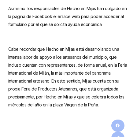
Asimismo, los responsables de Hecho en Mijas han colgado en
la página de Facebook el enlace web para poder acceder al
formulario por el que se solicita ayuda económica.
Cabe recordar que Hecho en Mijas está desarrollando una
intensa labor de apoyo a los artesanos del municipio, que
incluso cuentan con representantes, de forma anual, en la Feria
Internacional de Milán, la más importante del panorama
internacional artesano. En este sentido, Mijas cuenta con su
propia Feria de Productos Artesanos, que está organizada,
precisamente, por Hecho en Mijas y que se celebra todos los
miércoles del año en la plaza Virgen de la Peña.