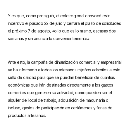
Y es que, como prosiguió, el ente regional convocó este
incentivo el pasado 22 de julio y cerrará el plazo de solicitudes
el próximo 7 de agosto, «o lo que es lo mismo, escasas dos
semanas y sin anunciarlo convenientemente».
Ante esto, la campaña de dinamización comercial y empresarial
ya ha informado a todos los artesanos mijeños adscritos a este
sello de calidad para que se puedan beneficiar de cuantías
económicas que irán destinadas directamente a los gastos
corrientes que generen su actividad, como pueden ser el
alquiler del local de trabajo, adquisición de maquinaria o,
incluso, gastos de participación en certámenes y ferias de
productos artesanos.