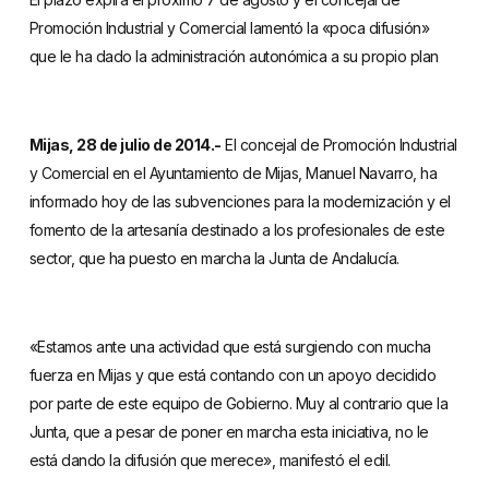
Promoción Industrial y Comercial lamentó la «poca difusión»
que le ha dado la administración autonómica a su propio plan
Mijas, 28 de julio de 2014.-
El concejal de Promoción Industrial
y Comercial en el Ayuntamiento de Mijas, Manuel Navarro, ha
informado hoy de las subvenciones para la modernización y el
fomento de la artesanía destinado a los profesionales de este
sector, que ha puesto en marcha la Junta de Andalucía.
«Estamos ante una actividad que está surgiendo con mucha
fuerza en Mijas y que está contando con un apoyo decidido
por parte de este equipo de Gobierno. Muy al contrario que la
Junta, que a pesar de poner en marcha esta iniciativa, no le
está dando la difusión que merece», manifestó el edil.