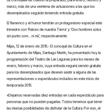
marzo, más de una veintena de actuaciones a las que los
desempleados seguirán teniendo entrada gratuita
El flamenco y el humor tendrán un protagonismo especial este
trimestre con ‘Raíces de nuestra Tierra’ y ‘Dos hombres solos
sin punto com… ni ná’, respectivamente
Mijas, 12 de enero de 2015.- El concejal de Cultura en el
Ayuntamiento de Mijas, Santiago Martín, ha presentado hoy la
programación del Teatro de Las Lagunas para los meses de
enero, febrero y marzo, cuya entrada seguirá siendo gratuita
para los desempleados que deseen asistir a alguna de las
representaciones o espectáculos incluidos en este inicio de
temporada 2015.
«Dejamos reservadas diez entradas en cada espectáculo para
personas que no pueden pagarlas. Todos tenemos que tener
las mismas posibilidades de disfrutar de la Cultura. Por eso, el