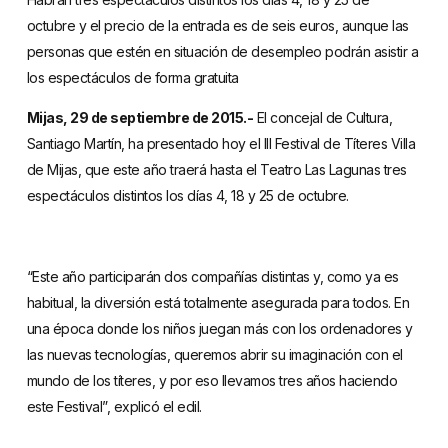
octubre y el precio de la entrada es de seis euros, aunque las
personas que estén en situación de desempleo podrán asistir a
los espectáculos de forma gratuita
Mijas, 29 de septiembre de 2015.-
El concejal de Cultura,
Santiago Martín, ha presentado hoy el III Festival de Títeres Villa
de Mijas, que este año traerá hasta el Teatro Las Lagunas tres
espectáculos distintos los días 4, 18 y 25 de octubre.
“Este año participarán dos compañías distintas y, como ya es
habitual, la diversión está totalmente asegurada para todos. En
una época donde los niños juegan más con los ordenadores y
las nuevas tecnologías, queremos abrir su imaginación con el
mundo de los títeres, y por eso llevamos tres años haciendo
este Festival”, explicó el edil.