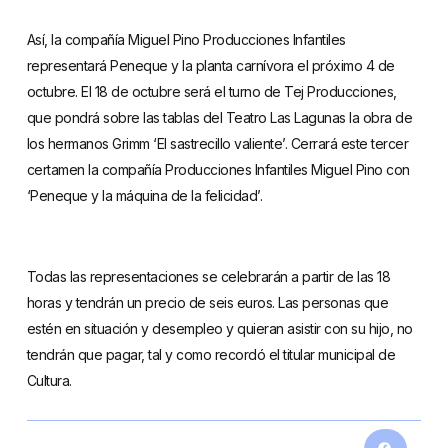
Así, la compañía Miguel Pino Producciones Infantiles
representará Peneque y la planta carnívora el próximo 4 de
octubre. El 18 de octubre será el turno de Tej Producciones,
que pondrá sobre las tablas del Teatro Las Lagunas la obra de
los hermanos Grimm ‘El sastrecillo valiente’. Cerrará este tercer
certamen la compañía Producciones Infantiles Miguel Pino con
‘Peneque y la máquina de la felicidad’.
Todas las representaciones se celebrarán a partir de las 18
horas y tendrán un precio de seis euros. Las personas que
estén en situación y desempleo y quieran asistir con su hijo, no
tendrán que pagar, tal y como recordó el titular municipal de
Cultura.